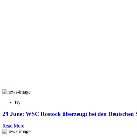
By
29 June:
WSC Rostock überzeugt bei den Deutschen 
Read More