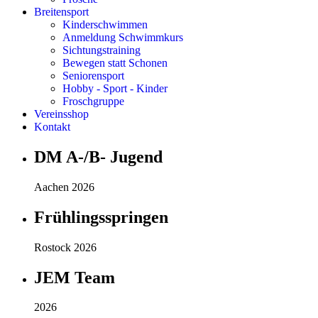
Breitensport
Kinderschwimmen
Anmeldung Schwimmkurs
Sichtungstraining
Bewegen statt Schonen
Seniorensport
Hobby - Sport - Kinder
Froschgruppe
Vereinsshop
Kontakt
DM A-/B- Jugend
Aachen 2026
Frühlingsspringen
Rostock 2026
JEM Team
2026