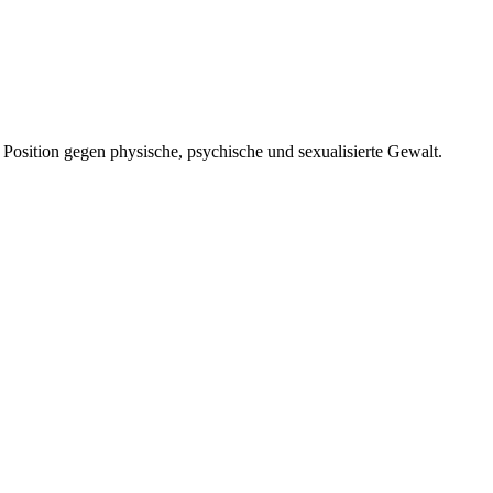
sition gegen physische, psychische und sexualisierte Gewalt.