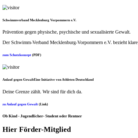
Schwimmverband Mecklenburg Vorpommern e.V.
Prävention gegen physische, psychische und sexualisierte Gewalt.
Der Schwimm-Verband Mecklenburg-Vorpommern e.V. bezieht klare Po
zum Schutzkonzept
(PDF)
Anlauf gegen Gewalt
Eine Initiative von Athleten Deutschland
Deine Grenze zählt. Wir sind für dich da.
zu Anlauf gegen Gewalt
(Link)
Ob Kind - Jugendlicher- Student oder Rentner
Hier Förder-Mitglied