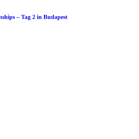
ships – Tag 2 in Budapest