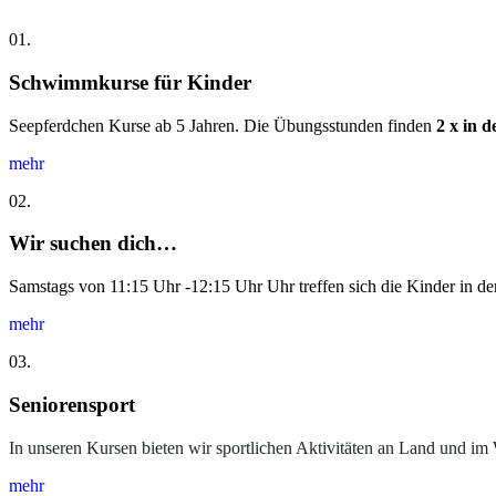
01.
Schwimmkurse für Kinder
Seepferdchen Kurse ab 5 Jahren. Die Übungsstunden finden
2 x in 
mehr
02.
Wir suchen dich…
Samstags von 11:15 Uhr -12:15 Uhr Uhr treffen sich die Kinder in 
mehr
03.
Seniorensport
In unseren Kursen bieten wir sportlichen Aktivitäten an Land und im
mehr