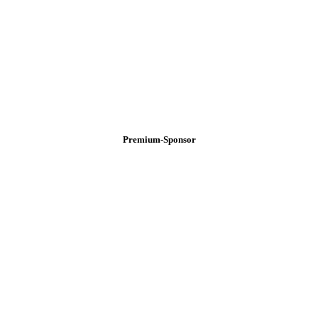
Premium-Sponsor