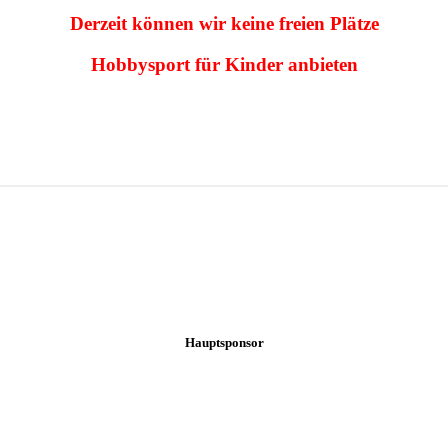
Derzeit können wir keine freien Plätze
Hobbysport für Kinder anbieten
Hauptsponsor