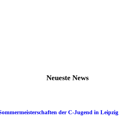
Neueste News
Sommermeisterschaften der C-Jugend in Leipzig