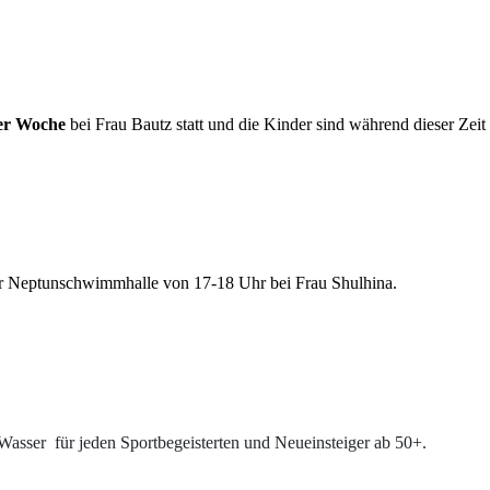
der Woche
bei Frau Bautz statt und die Kinder sind während dieser Zeit
der Neptunschwimmhalle von 17-18 Uhr bei Frau Shulhina.
 Wasser für jeden Sportbegeisterten und Neueinsteiger ab 50+.