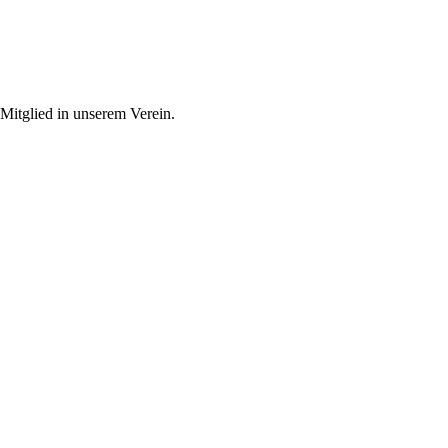
 Mitglied in unserem Verein.